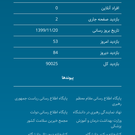
0
ه جاری
2
رسانی
1399/11/20
53
84
90025
پیوندها
رسانی مقام معظم
پایگاه اطلاع رسانی ریاست جمهوری
 رهبری در دانشگاه
پایگاه اطلاع رسانی دولت
 درمان و آموزش
مجمع خیرین سلامت کشور
ی دانشگاه
کتابخانه دیجیتال دانشگاه