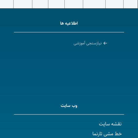
اطلاعیه ها
نیازسنجی آموزشی
وب سایت
ت
رنما