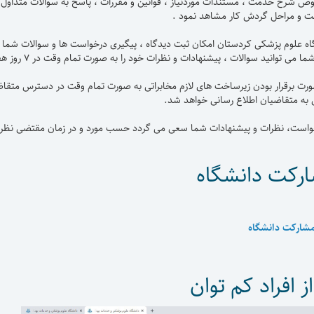
 شرح خدمت ، مستندات موردنیاز ، قوانین و مقررات ، پاسخ به سوالات متداول 
مت و مراحل گردش کار مشاهد نمود .
گاه علوم پزشکی کردستان امکان ثبت دیدگاه ، پیگیری درخواست ها و سوالات شما ک
انید سوالات ، پیشنهادات و نظرات خود را به صورت تمام وقت در ۷ روز هفته و ۲۴ ساعت شبانه روز مطرح فرمایید.
صورت برقرار بودن زیرساخت های لازم مخابراتی به صورت تمام وقت در دسترس متقا
به متقاضیان اطلاع رسانی خواهد شد.
است، نظرات و پیشنهادات شما سعی می گردد حسب مورد و در زمان مقتضی نظرات ق
ارکت دانشگاه
مشارکت دانشگاه
ز افراد کم توان