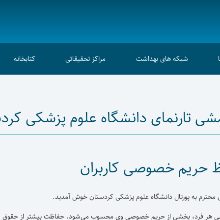
شبکه های بهداشت
مراکز تحقیقاتی
کتابخانه
ی تارنمای دانشگاه علوم پزشکی کرد
ظ حریم خصوصی کاربران
 محترم به پورتال دانشگاه علوم پزشکی کردستان خوش آمدید.
هر فرد، بخشی از حریم خصوصی وی محسوب می‌شود. حفاظت بیشتر از حقوق شخصی