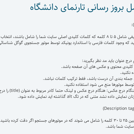
 بروز رسانی تارنمای دانشگاه
یک عنوان توصیفی شامل ۵ تا ۸ کلمه که کلمات کلیدی اصلی سایت شما را شامل 
د که وجود کلمات فارسی با استاندارد یونیکد توسط موتور جستجوی گوگل شناسائی
درج عنوان باید مد نظر بگیرید:
کلیدی محتوی و عکس های آن صفحه باشد.
ه نکنید.
ی جمله بندی آن درست باشد، فقط ترکیب کلمات نباشد.
 توسط موتورها منع می شود استفاده نکنید.
- تگ ALT در ه
ش داده نشد متنی که در تگ alt گذاشته اید نمایش داده شود.
سایت شما باشد.