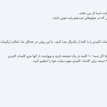
یت شما اثر می دهند.
که در موتورهای جستجو رتبه خوبی دارند.
 کلیدی را با کاما از یکدیگر جدا کنید. با این روش در حداقل جا، امکان ترکیبات
- نسبت کلمات کلیدی به سایر کلمات در یک صفحه را چگالی یا تراکم کلمات کلیدی می نامند. مثلا اگر شما ۱۰۰ کلمه در یک صفحه دارید و چهارعدد از آنها جزو کلمات کلیدی