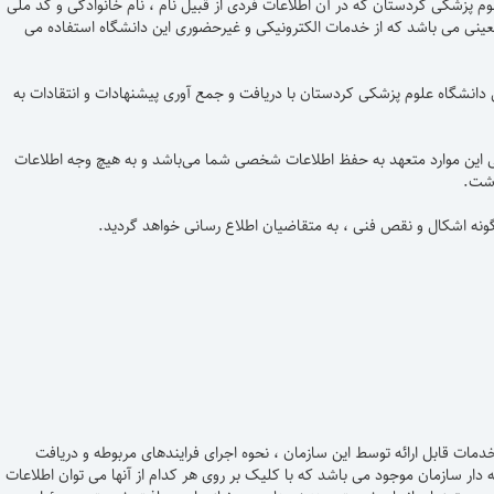
لوم پزشکی کردستان که در آن اطلاعات فردی از قبیل نام ، نام خانوادگی و کد ملی
عینی می باشد که از خدمات الکترونیکی و غیرحضوری این دانشگاه استفاده می
دانشگاه علوم پزشکی کردستان با دریافت و جمع آوری پیشنهادات و انتقادات به
امی این موارد متعهد به حفظ اطلاعات شخصی شما می‌باشد و به هیچ وجه اطلاعات
اشت.
نه اشکال و نقص فنی ، به متقاضیان اطلاع رسانی خواهد گردید.
ت قابل ارائه توسط این سازمان ، نحوه اجرای فرایندهای مربوطه و دریافت
ار سازمان موجود می باشد که با کلیک بر روی هر کدام از آنها می توان اطلاعات