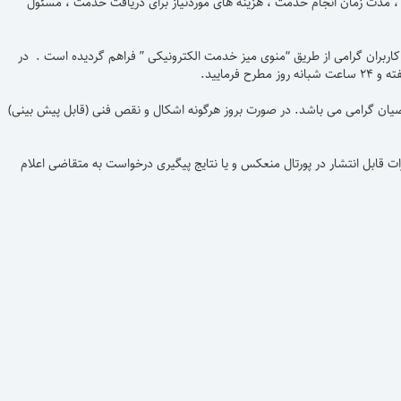
، مدت زمان انجام خدمت ، هزینه های موردنیاز برای دریافت خدمت ، مسئول
اربران گرامی از طریق “منوی میز خدمت الکترونیکی ” فراهم گردیده است . در
ضیان گرامی می باشد. در صورت بروز هرگونه اشکال و نقص فنی (قابل پیش بینی)
ابل انتشار در پورتال منعکس و یا نتایج پیگیری درخواست به متقاضی اعلام