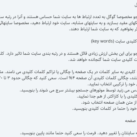
 مخصوصا گوگل به تعدد ارتباط ها به سایت شما حساس هستند و آنرا در رتبه سا
ای مفید بسازید و به سایتهای مشابه، سایت خود ارتباط دهید، مخصوصا سایتهائی 
گر بخواهید که به سایت شما ارتباط دهند.
 برای این بخش ارزش زیادی قائل هستند و در رتبه بندی سایت شما تاثیر دارد. کلمات
ات کلیدی سایت شما گنجانده خواهد شد.
فحه ۴% است. سعی کنید که چگالی حدود ۳ تا ۲۰ درصد برای کلمات کلیدی مهم سایت خود را تنظیم کنید.
ود را ترکیبی انتخاب نمایید.
دس می زنید توسط موتورهای جستجو بیشتر سرچ می شوند را بنویسید.
یدی را با کاراکتر, از هم جدا نمایید.
از متن همان صفحه انتخاب شود.
ود را حتما در کلمات کلیدی بنویسید.
سایتتان را تغییر دهید. فرمت را سعی کنید حتما مانند پایین بنویسید.