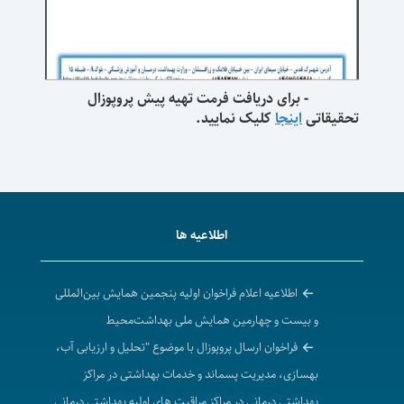
- برای دریافت فرمت تهیه پیش پروپوزال
تحقیقاتی
اینجا
کلیک نمایید.
اطلاعیه ها
اطلاعیه اعلام فراخوان اولیه پنجمین همایش بین‌المللی
و بیست و چهارمین همایش ملی بهداشت‌محیط
فراخوان ارسال پروپوزال با موضوع "تحلیل و ارزیابی آب،
بهسازی، مدیریت پسماند و خدمات بهداشتی در مراکز
بهداشتی درمانی در مراکز مراقبت های اولیه بهداشتی درمانی