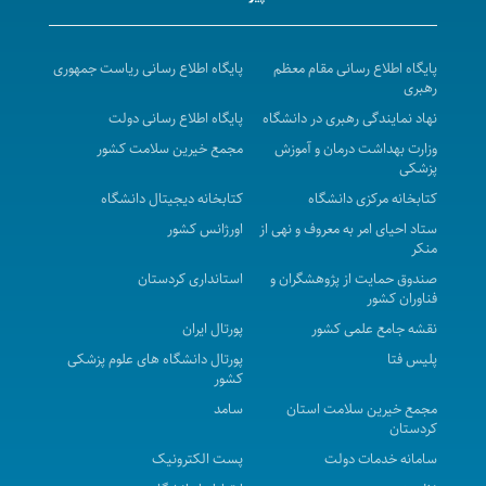
پایگاه اطلاع رسانی مقام معظم
پایگاه اطلاع رسانی ریاست جمهوری
رهبری
نهاد نمایندگی رهبری در دانشگاه
پایگاه اطلاع رسانی دولت
وزارت بهداشت درمان و آموزش
مجمع خیرین سلامت کشور
پزشکی
کتابخانه مرکزی دانشگاه
کتابخانه دیجیتال دانشگاه
ستاد احیای امر به معروف و نهی از
اورژانس کشور
منکر
صندوق حمایت از پژوهشگران و
استانداری کردستان
فناوران کشور
نقشه جامع علمی کشور
پورتال ایران
پلیس فتا
پورتال دانشگاه های علوم پزشکی
کشور
مجمع خیرین سلامت استان
سامد
کردستان
سامانه خدمات دولت
پست الکترونیک