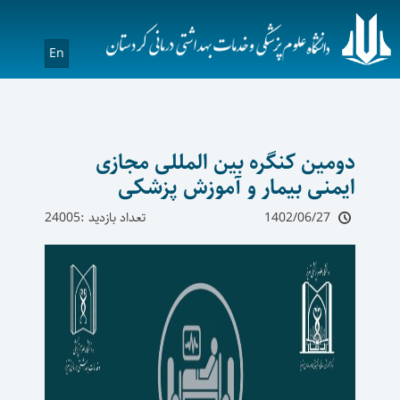
En
دومین کنگره بین المللی مجازی
ایمنی بیمار و آموزش پزشکی
1402/06/27
تعداد بازدید :24005