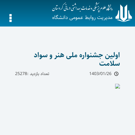
مدیریت روابط عمومی دانشگاه
اولین جشنواره ملی هنر و سواد
سلامت
1403/01/26
تعداد بازدید :25278