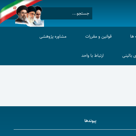
 ها
قوانین و مقررات
مشاوره پژوهشی
 بالینی
ارتباط با واحد
پیوندها