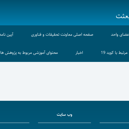
بعثت
عضای واحد
صفحه اصلی معاونت تحقیقات و فناوری
آیین نامه
رتبط با کوید 19
اخبار
محتوای آموزشی مربوط به پژوهش های
وب سایت