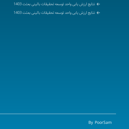
نتایج ارزش یابی واحد توسعه تحقیقات بالینی بعثت 1403
نتایج ارزش یابی واحد توسعه تحقیقات بالینی بعثت 1403
By PoorSam