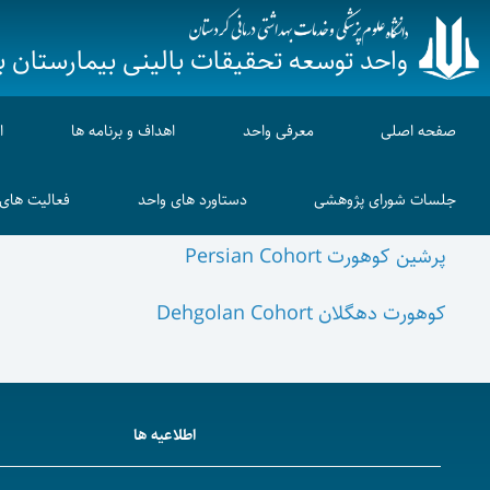
واحد توسعه تحقیقات بالینی بیمارستان 
صفحه اصلی
معرفی واحد
اهداف و برنامه ها
ا
جلسات شورای پژوهشی
دستاورد های واحد
فعالیت های م
پرشین کوهورت Persian Cohort
کوهورت دهگلان Dehgolan Cohort
اطلاعیه ها