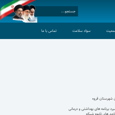
جمعیت
سواد سلامت
تماس با ما
ن قروه
بهداشتی و درمانی
ابعه شبکه