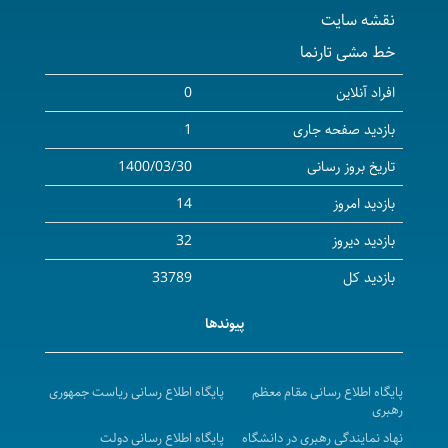
نقشه سایت
خط مشی تارنما
افراد آنلاین
0
بازدید صفحه جاری
1
تاریخ بروز رسانی
1400/03/30
بازدید امروز
14
بازدید دیروز
32
بازدید کل
33789
پیوندها
پایگاه اطلاع رسانی مقام معظم
پایگاه اطلاع رسانی ریاست جمهوری
رهبری
نهاد نمایندگی رهبری در دانشگاه
پایگاه اطلاع رسانی دولت