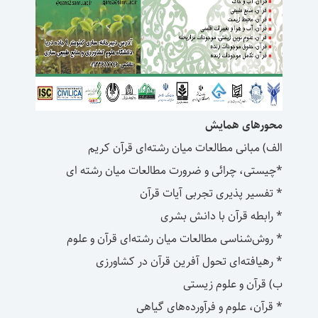
محورهای همایش
الف) مبانی مطالعات میان رشته‎‌ای قرآن کریم
*چیستی، چرائی و ضرورت مطالعات میان‏ رشته ‌ای
* تفسیر پذیری تجربی آیات قرآن
* رابطه قرآن با دانش بشری
* روش‌شناسی مطالعات میان رشته‌‏ای قرآن و علوم
* رهیافت‎ه‌ای تحول آفرین قرآن در کشاورزی
ب) قرآن و علوم زیستی
* قرآن، علوم و فرآورده‏‌های گیاهی