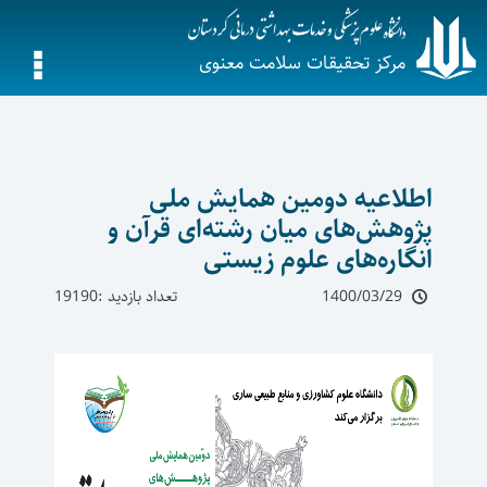
مرکز تحقیقات سلامت معنوی
اطلاعیه دومین همایش ملی
پژوهش‌های میان رشته‌ای قرآن و
انگاره‌های علوم زیستی
1400/03/29
تعداد بازدید :19190