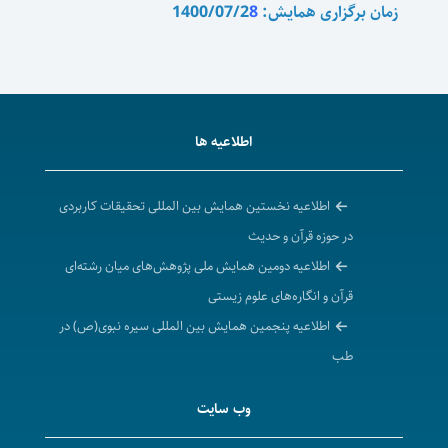
زمان برگزاری همایش: 1400/07/2
8
اطلاعیه ها
اطلاعیه نخستین همایش بین المللی تحقیقات کاربردی
در حوزه قرآن و حدیث
اطلاعیه دومین همایش ملی پژوهش‌های میان رشته‌ای
قرآن و انگاره‌های علوم زیستی
اطلاعیه پنجمین همایش بین المللی سیره نبوی(ص) در
طب
وب سایت