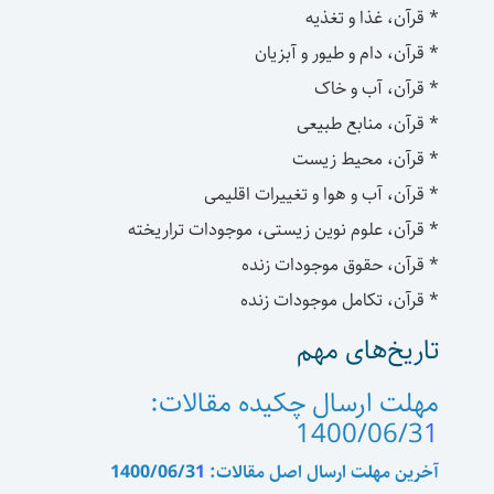
* قرآن، غذا و تغذیه
* قرآن، دام و طیور و آبزیان
* قرآن، آب و خاک
* قرآن، منابع طبیعی
* قرآن، محیط زیست
* قرآن، آب و هوا و تغییرات اقلیمی
* قرآن، علوم نوین زیستی، موجودات تراریخته
* قرآن، حقوق موجودات زنده
* قرآن، تکامل موجودات زنده
تاریخ‌های مهم
مهلت ارسال چکیده مقالات:
1400/06/3
1
آخرین مهلت ارسال اصل مقالات: 1400/06/3
1