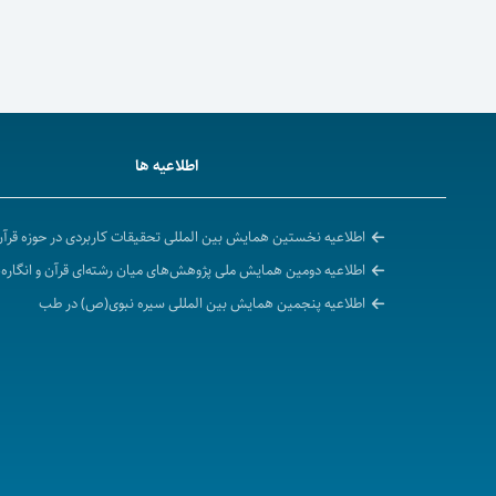
اطلاعیه ها
اطلاعیه نخستین همایش بین المللی تحقیقات کاربردی در حوزه قرآ
اطلاعیه دومین همایش ملی پژوهش‌های میان رشته‌ای قرآن و انگاره
اطلاعیه پنجمین همایش بین المللی سیره نبوی(ص) در طب