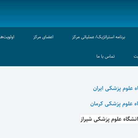
برنامه استراتژیک/ عملیاتی مرکز
اعضای مرکز
اولویت‌ه
ت
تماس با ما
 علوم پزشکی ایران
ه علوم پزشکی کرمان
نشگاه علوم پزشکی شیراز