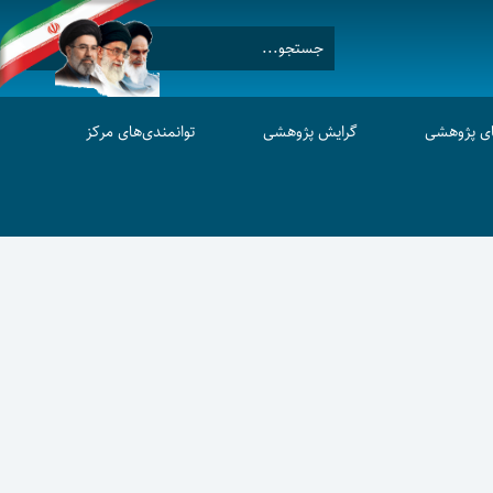
ای پژوهشی
گرایش پژوهشی
توانمندی‌های مرکز