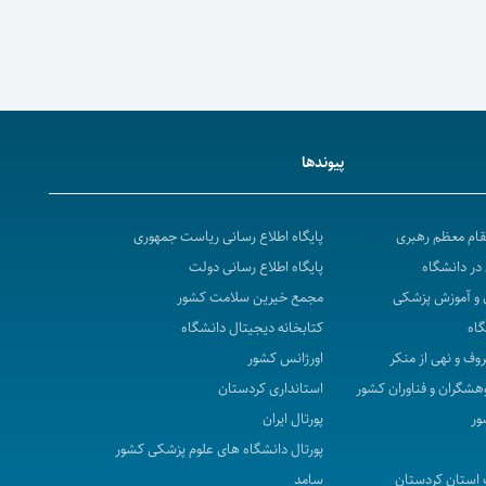
پیوندها
مقام معظم رهبری
پایگاه اطلاع رسانی ریاست جمهوری
در دانشگاه
پایگاه اطلاع رسانی دولت
 و آموزش پزشکی
مجمع خیرین سلامت کشور
گاه
کتابخانه دیجیتال دانشگاه
روف و نهی از منکر
اورژانس کشور
هشگران و فناوران کشور
استانداری کردستان
ور
پورتال ایران
پورتال دانشگاه های علوم پزشکی کشور
استان کردستان
سامد