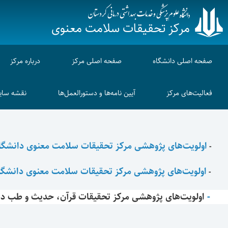
مرکز تحقیقات سلامت معنوی
صفحه اصلی دانشگاه
صفحه اصلی مرکز
درباره مرکز
فعالیت‌های مرکز
آیین نامه‌ها و دستورالعمل‌ها
نقشه سای
اولویت‌های پژوهشی مرکز تحقیقات سلامت معنوی دانشگاه
-
اولویت‌های پژوهشی مرکز تحقیقات سلامت معنوی دانشگا
-
-
اولویت‌های پژوهشی
مرکز تحقیقات قرآن، حدیث و طب دا