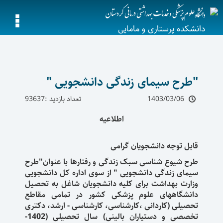
دانشکده پرستاری و مامایی
"طرح سیمای زندگی دانشجویی "
1403/03/06
تعداد بازدید :93637
اطلاعیه
قابل توجه دانشجویان گرامی
طرح شیوع شناسی سبک زندگی و رفتارها با عنوان"طرح
سیمای زندگی دانشجویی " از سوی اداره کل دانشجویی
وزارت بهداشت برای کلیه دانشجویان شاغل به تحصیل
دانشگاههای علوم پزشکی کشور در تمامی مقاطع
تحصیلی (کاردانی ،کارشناسی، کارشناسی - ارشد، دکتری
تخصصی و دستیاران بالینی) سال تحصیلی (1402-