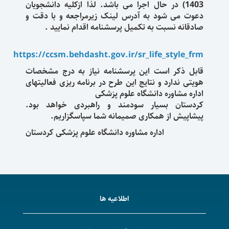
1403) در حال اجرا می باشد. لذا ازکلیه دانشجویان
دعوت می شود به آدرس لینک زیرمراجعه و با دقت و
صادقانه نسبت به تکمیل پرسشنامه اقدام نمایید .
https://ccsm.behdasht.gov.ir/sr_life_style_frm
قابل ذکر است این پرسشنامه نیاز به درج مشخصات
هویتی ندارد و نتایج این طرح در برنامه ریزی فعالیتهای
اداره مشاوره دانشگاه علوم پزشکی
کردستان بسیار سودمند و راهبردی خواهد بود.
پیشاپیش از همکاری صمیمانه شما سپاسگزاریم.
اداره مشاوره دانشگاه علوم پزشکی کردستان
اطلاعیه ها