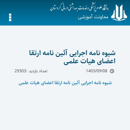
معاونت آموزشی
شیوه نامه اجرایی آئین نامه ارتقا
اعضای هیات علمی
1403/09/08
تعداد بازدید :29303
شیوه نامه اجرایی آئین نامه ارتقا اعضای هیات علمی