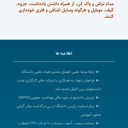
مداد تراش و پاک کن، از همراه داشتن یادداشت، جزوه،
کیف، موبایل و هرگونه وسایل اضافی و فلزی خودداری
کنند.
اطلاعیه ها
ارتقا مرتبه علمی اعضای محترم هیات علمی دانشگاه
فراخوان دعوت به همکاری با شرکت های کارگزاری جذب
دانشجویان بین الملل تمدید شد.
پذیرش دانشجو در دوره عالی بهداشت عمومی (MPH)
پیام تسلیت رئیس دانشگاه در پی درگذشت برادر گرامی
معاون آموزشی
پنجاه و سومین آزمون دستیاری با شرکت ۲۶۷ داوطلب