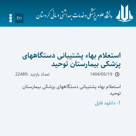
En
استعلام بهاء پشتیبانی دستگاههای
پزشکی بیمارستان توحید
1404/05/19
تعداد بازدید :22489
استعلام بهاء پشتیبانی دستگاههای پزشکی بیمارستان
توحید
1- دانلود فایل