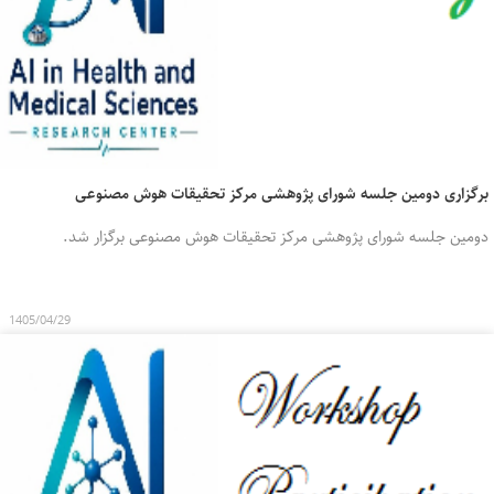
برگزاری دومین جلسه شورای پژوهشی مرکز تحقیقات هوش مصنوعی
دومین جلسه شورای پژوهشی مرکز تحقیقات هوش مصنوعی برگزار شد.
1405/04/29