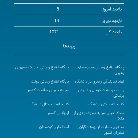
بازدید امروز
8
بازدید دیروز
14
بازدید کل
1071
پیوندها
پایگاه اطلاع رسانی مقام معظم
پایگاه اطلاع رسانی ریاست جمهوری
رهبری
نهاد نمایندگی رهبری در دانشگاه
پایگاه اطلاع رسانی دولت
وزارت بهداشت درمان و آموزش
مجمع خیرین سلامت کشور
پزشکی
کتابخانه مرکزی دانشگاه
کتابخانه دیجیتال دانشگاه
ستاد احیای امر به معروف و نهی از
اورژانس کشور
منکر
صندوق حمایت از پژوهشگران و
استانداری کردستان
فناوران کشور