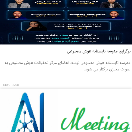
برگزاری مدرسه تابستانه هوش مصنوعی
مدرسه تابستانه هوش مصنوعی توسط اعضای مرکز تحقیقات هوش مصنوعی به
صورت مجازی برگزار می شود.
1405/05/08