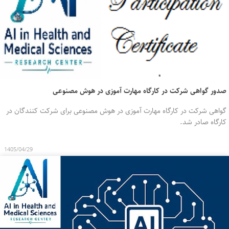
صدور گواهی شرکت در کارگاه مهارت آموزی در هوش مصنوعی
گواهی شرکت در کارگاه مهارت آموزی در هوش مصنوعی برای شرکت کنندگان در
کارگاه صادر شد.
1405/04/29