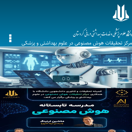
مرکز تحقیقات هوش مصنوعی در علوم بهداشتی و پزشکی