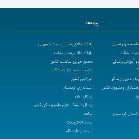
پیوندها
مقام معظم رهبری
پایگاه اطلاع رسانی ریاست جمهوری
در دانشگاه
پایگاه اطلاع رسانی دولت
 و آموزش پزشکی
مجمع خیرین سلامت کشور
گاه
کتابخانه دیجیتال دانشگاه
روف و نهی از منکر
اورژانس کشور
هشگران و فناوران کشور
استانداری کردستان
ور
پورتال ایران
پورتال دانشگاه های علوم پزشکی کشور
استان کردستان
سامد
پست الکترونیک
ارتباط با دانشگاه