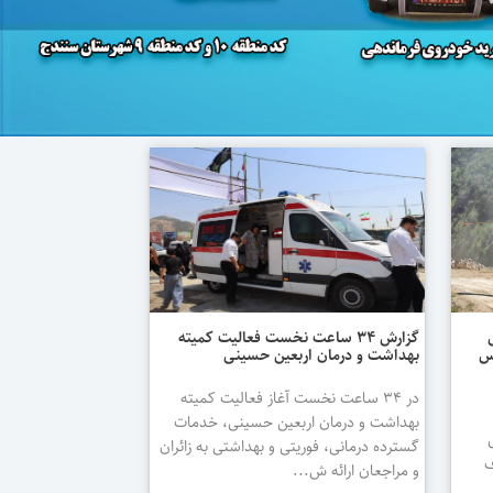
گزارش ۳۴ ساعت نخست فعالیت کمیته
انس
بهداشت و درمان اربعین حسینی
در ۳۴ ساعت نخست آغاز فعالیت کمیته
بهداشت و درمان اربعین حسینی، خدمات
گسترده درمانی، فوریتی و بهداشتی به زائران
ف
و مراجعان ارائه ش...