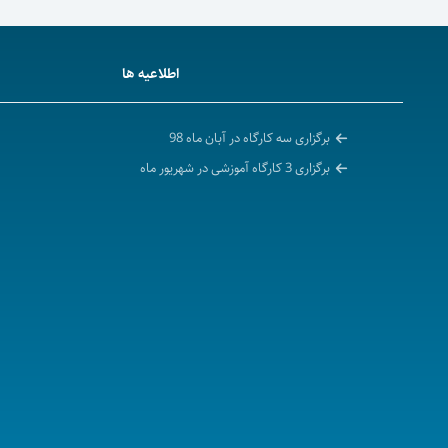
اطلاعیه ها
برگزاری سه کارگاه در آبان ماه 98
برگزاری 3 کارگاه آموزشی در شهریور ماه