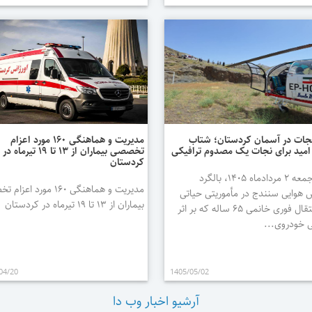
نجات در آسمان کردستان؛ شتاب
مدیریت و هماهنگی ۱۶۰ مورد اعزام
 امید برای نجات یک مصدوم ترافیکی
تخصصی بیماران از ۱۳ تا ۱۹ تیرماه در
کردستان
امروز جمعه ۲ مردادماه ۱۴۰۵، بالگرد
مدیریت و هماهنگی ۱۶۰ مورد ا
س هوایی سنندج در مأموریتی حیاتی
بیماران از ۱۳ تا ۱۹ تیرماه در کردستان
برای انتقال فوری خانمی ۶۵ ساله که بر اثر
ی خودروی...
04/20
1405/05/02
آرشیو اخبار وب دا