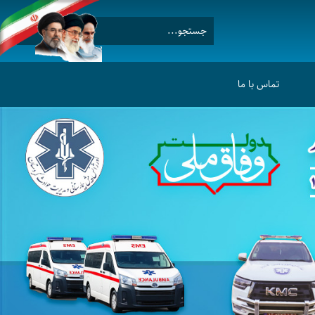
تماس با ما