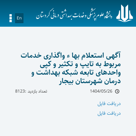
En
آگهی استعلام بها ء واگذاری خدمات
مربوط به تایپ و تکثیر و کپی
واحدهای تابعه شبکه بهداشت و
درمان شهرستان بیجار
1404/05/26
تعداد بازدید :8123
دریافت فایل
دریافت فایل