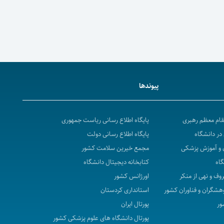
پیوندها
مقام معظم رهبری
پایگاه اطلاع رسانی ریاست جمهوری
در دانشگاه
پایگاه اطلاع رسانی دولت
 و آموزش پزشکی
مجمع خیرین سلامت کشور
گاه
کتابخانه دیجیتال دانشگاه
روف و نهی از منکر
اورژانس کشور
هشگران و فناوران کشور
استانداری کردستان
ور
پورتال ایران
پورتال دانشگاه های علوم پزشکی کشور