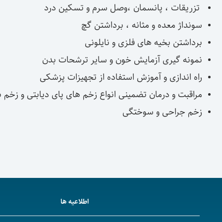
تزریقات ، پانسمان ،وصل سرم و تسکین درد
سونداژ معده و مثانه ، برداشتن گچ
برداشتن بخیه های فلزی و نایلونی
نمونه گیری آزمایش خون و سایر ترشحات بدن
راه اندازی و آموزش استفاده از تجهیزات پزشکی
مراقبت و درمان تضمینی انواع زخم های پای دیابتی و زخم 
زخم جراحی و سوختگی
اطلاعیه ها