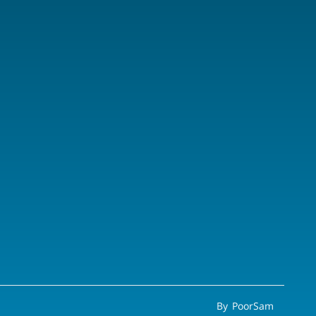
By PoorSam