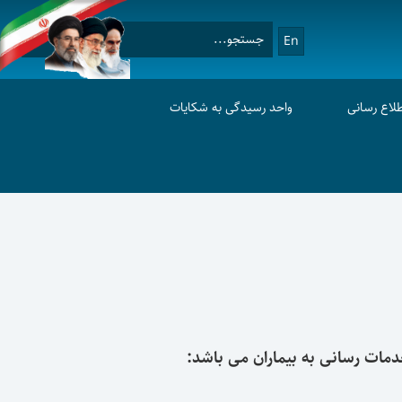
En
طلاع رسانی
واحد رسیدگی به شکایات
مات رسانی به بیماران می باشد: