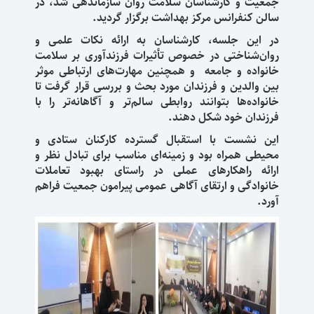
جمعیت و کارشناسان سلامت روان سازماندهی شد، در
سالن کنفرانس مرکز بهداشت برگزار گردید.
در این جلسه، کارشناسان به ارائه نکات علمی و
روان‌شناختی در خصوص تأثیرات فرزندآوری بر سلامت
خانواده و جامعه و همچنین مهارت‌های ارتباطی موثر
بین والدین و فرزندان مورد بحث و بررسی قرار گرفت تا
خانواده‌ها بتوانند روابطی سالم‌تر و آگاهانه‌تر را با
فرزندان خود شکل دهند.
این نشست با استقبال گسترده کارکنان ستادی و
محیطی همراه بود و زمینه‌ای مناسب برای تبادل نظر و
ارائه راهکارهای عملی در راستای بهبود تعاملات
خانوادگی و ارتقای آگاهی عمومی پیرامون جمعیت فراهم
آورد.