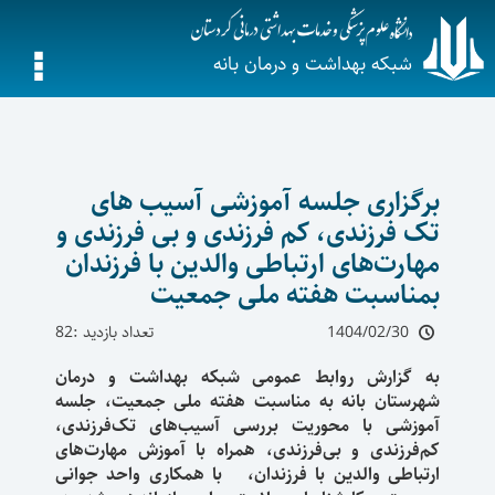
شبکه بهداشت و درمان بانه
برگزاری جلسه آموزشی آسیب های
تک فرزندی، کم فرزندی و بی فرزندی و
مهارت‌های ارتباطی والدین با فرزندان
بمناسبت هفته ملی جمعیت
1404/02/30
تعداد بازدید :82
به گزارش روابط عمومی شبکه بهداشت و درمان
شهرستان بانه به مناسبت هفته ملی جمعیت، جلسه
آموزشی با محوریت بررسی آسیب‌های تک‌فرزندی،
کم‌فرزندی و بی‌فرزندی، همراه با آموزش مهارت‌های
ارتباطی والدین با فرزندان، با همکاری واحد جوانی