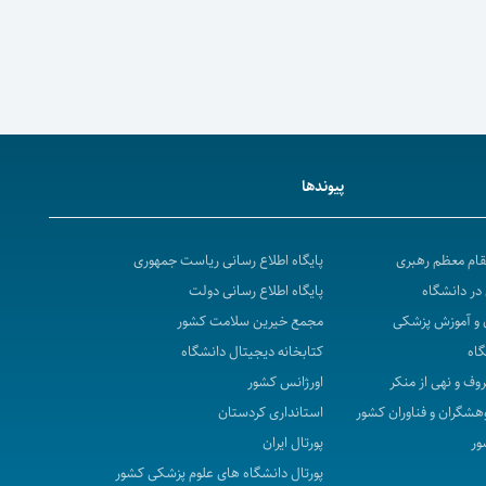
پیوندها
مقام معظم رهبری
پایگاه اطلاع رسانی ریاست جمهوری
در دانشگاه
پایگاه اطلاع رسانی دولت
 و آموزش پزشکی
مجمع خیرین سلامت کشور
گاه
کتابخانه دیجیتال دانشگاه
روف و نهی از منکر
اورژانس کشور
هشگران و فناوران کشور
استانداری کردستان
ور
پورتال ایران
پورتال دانشگاه های علوم پزشکی کشور