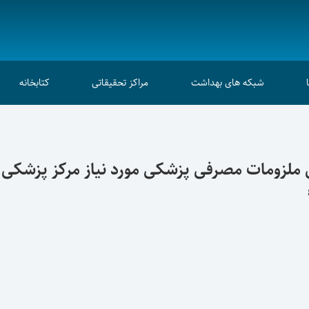
شبکه های بهداشت
مراکز تحقیقاتی
کتابخانه
لزومات مصرفی پزشکی مورد نیاز مرکز پزشکی آموز