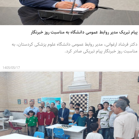
پیام تبریک مدیر روابط عمومی دانشگاه به مناسبت روز خبرنگار
دکتر فرشاد ارغوانی، مدیر روابط عمومی دانشگاه علوم پزشکی کردستان، به
مناسبت روز خبرنگار پیام تبریکی صادر کرد.
1405/05/17