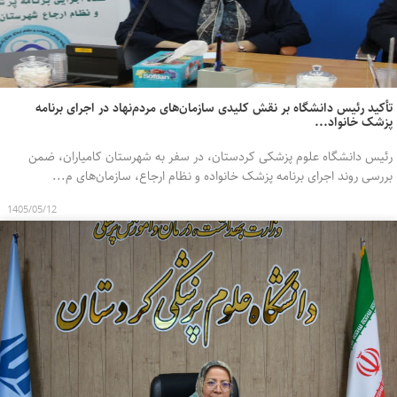
تأکید رئیس دانشگاه بر نقش کلیدی سازمان‌های مردم‌نهاد در اجرای برنامه
پزشک خانواد...
رئیس دانشگاه علوم پزشکی کردستان، در سفر به شهرستان کامیاران، ضمن
بررسی روند اجرای برنامه پزشک خانواده و نظام ارجاع، سازمان‌های م...
1405/05/12