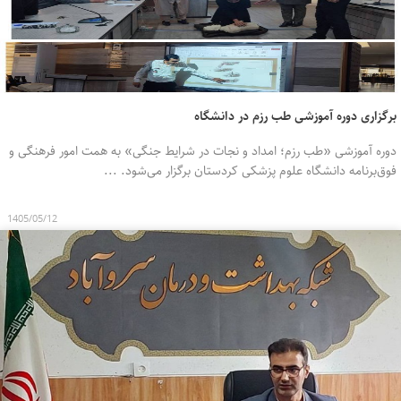
برگزاری دوره آموزشی طب رزم در دانشگاه
دوره آموزشی «طب رزم؛ امداد و نجات در شرایط جنگی» به همت امور فرهنگی و
فوق‌برنامه دانشگاه علوم پزشکی کردستان برگزار می‌شود. ...
1405/05/12