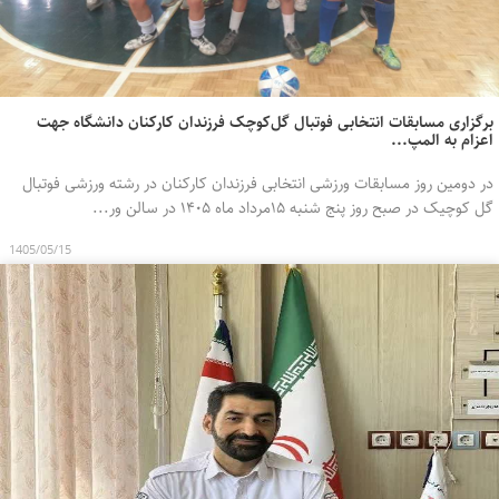
برگزاری مسابقات انتخابی فوتبال گل‌کوچک فرزندان کارکنان دانشگاه جهت
اعزام به المپ...
در دومین روز مسابقات ورزشی انتخابی فرزندان کارکنان در رشته ورزشی فوتبال
گل کوچیک در صبح روز پنج شنبه ۱۵مرداد ماه ۱۴۰۵ در سالن ور...
1405/05/15