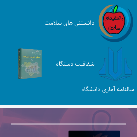
دانستنی های سلامت
شفافیت دستگاه
سالنامه آماری دانشگاه