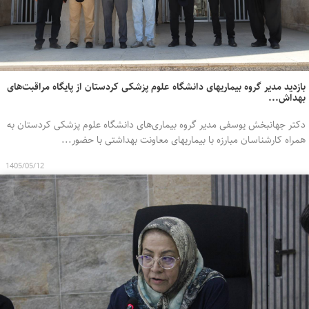
بازدید مدیر گروه بیماریهای دانشگاه علوم پزشکی کردستان از پایگاه مراقبت‌های
بهداش...
دکتر جهانبخش یوسفی مدیر گروه بیماری‌های دانشگاه علوم پزشکی کردستان به
همراه کارشناسان مبارزه با بیماریهای معاونت بهداشتی با حضور...
1405/05/12