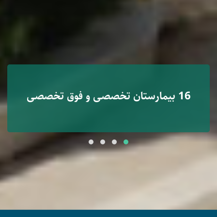
16 بیمارستان تخصصی و فوق تخصصی