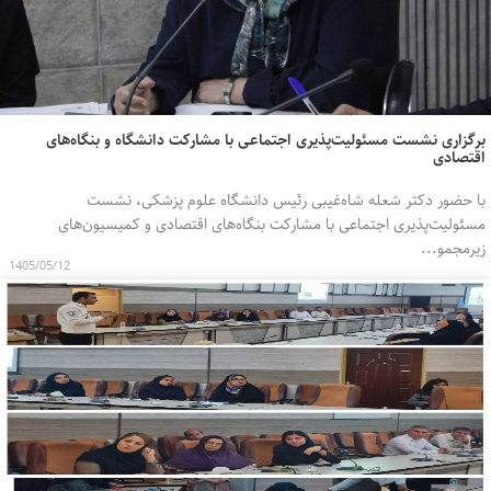
برگزاری نشست مسئولیت‌پذیری اجتماعی با مشارکت دانشگاه و بنگاه‌های
اقتصادی
با حضور دکتر شعله شاه‌غیبی رئیس دانشگاه علوم پزشکی، نشست
مسئولیت‌پذیری اجتماعی با مشارکت بنگاه‌های اقتصادی و کمیسیون‌های
زیرمجمو...
1405/05/12