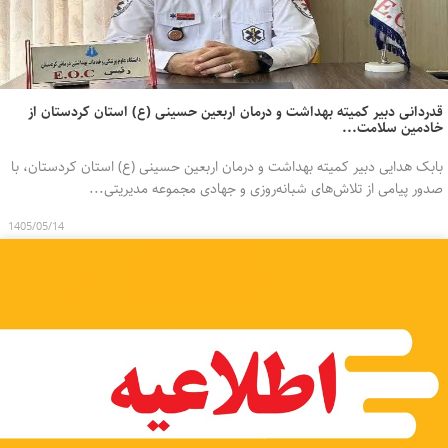
قدردانی دبیر کمیته بهداشت و درمان اربعین حسینی (ع) استان کردستان از
خادمین سلامت...
بابک هدایی دبیر کمیته بهداشت و درمان اربعین حسینی (ع) استان کردستان، با
صدور پیامی از تلاش‌های شبانه‌روزی و جهادی مجموعه مدیریتی...
1405/05/14