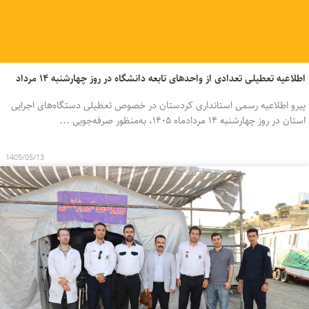
اطلاعیه تعطیلی تعدادی از واحدهای تابعه دانشگاه در روز چهارشنبه ۱۴ مرداد
پیرو اطلاعیه رسمی استانداری کردستان در خصوص تعطیلی دستگاه‌های اجرایی
استان در روز چهارشنبه ۱۴ مردادماه ۱۴۰۵، به‌منظور صرفه‌جویی ...
1405/05/13