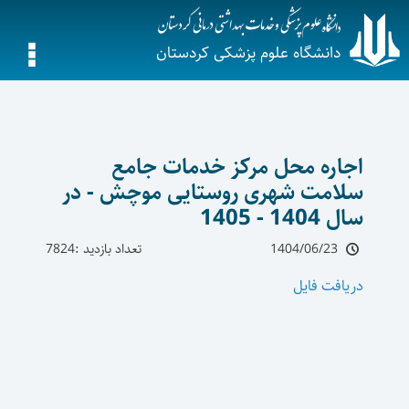
دانشگاه علوم پزشکی کردستان
اجاره محل مرکز خدمات جامع
سلامت شهری روستایی موچش - در
سال 1404 - 1405
1404/06/23
تعداد بازدید :7824
دریافت فایل