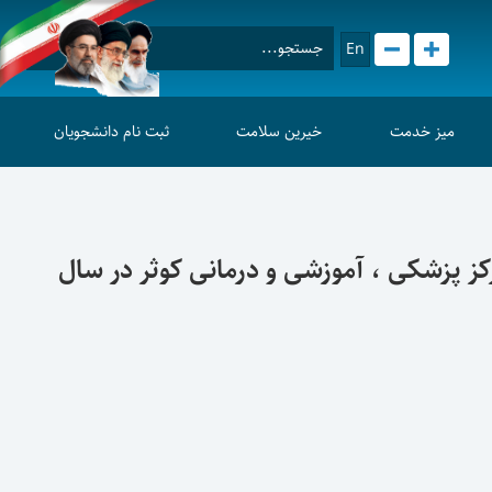
En
میز خدمت
خیرین سلامت
ثبت نام دانشجویان
کز پزشکی ، آموزشی و درمانی کوثر در سال