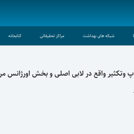
شبکه های بهداشت
مراکز تحقیقاتی
کتابخانه
پ وتکثیر واقع در لابی اصلی و بخش اورژانس مر