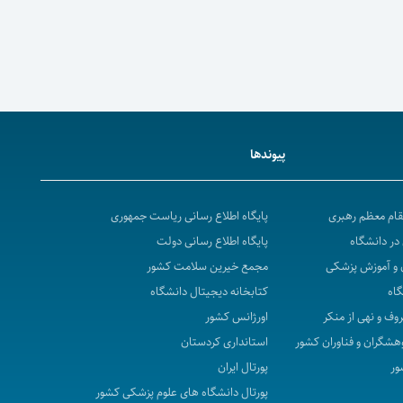
پیوندها
مقام معظم رهبری
پایگاه اطلاع رسانی ریاست جمهوری
در دانشگاه
پایگاه اطلاع رسانی دولت
 و آموزش پزشکی
مجمع خیرین سلامت کشور
گاه
کتابخانه دیجیتال دانشگاه
روف و نهی از منکر
اورژانس کشور
هشگران و فناوران کشور
استانداری کردستان
ور
پورتال ایران
پورتال دانشگاه های علوم پزشکی کشور