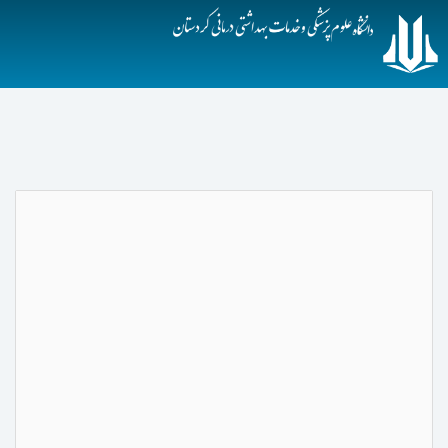
دانشگاه علوم پزشکی کردستان
آرشیو اخبار