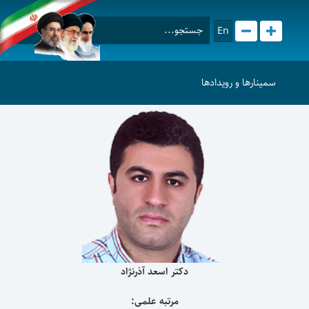
En
سمینارها و رویدادها
دکتر اسعد آذرنژاد
مرتبه علمی: