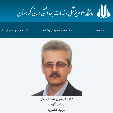
صفحه اصلی
مقدمه و معرفی رشته
تاریخچه و معرفی گرو
دکتر فریدون عبدالملکی
(مدیر گروه)
مرتبه علمی: