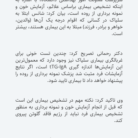
اینکه تشخیص بیماری براساس علائم، آزمایش خون و
نمونه برداری از روده است، بیان کرد: شانس ابتلا به
سلیاک در کسانی که اقوام درجه یک آن‌ها (والدین،
خواهر و برادر، فرزند) مبتلا به این بیماری هستند، بیشتر
است.
دکتر رحمانی تصریح کرد: چندین تست خونی برای
غربالگری بیماری سلیاک نیز وجود دارد که معمول‌ترین
این آزمایش‌ها اندازه گیری tTG-IgA است، اگر نتایج
آزمایشات فرد مثبت شد پزشک نمونه برداری از روده را
پیشنهاد خواهد داد تا بیماری تایید شود.
وی تاکید کرد: نکته مهم در تشخیص بیماری این است
که قبل از انجام آزمایش خون و نمونه برداری به منظور
تشخیص بیماری فرد نباید از رژیم فاقد گلوتن پیروی
کند.