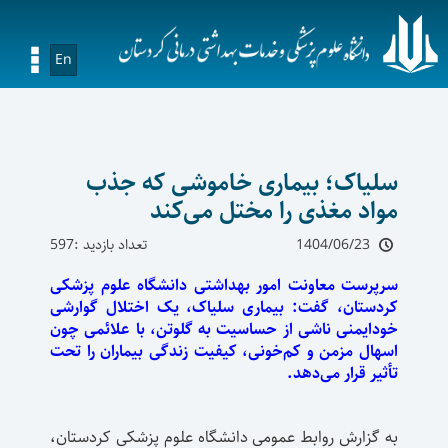
En
سلیاک؛ بیماری خاموشی که جذب
مواد مغذی را مختل می‌کند
1404/06/23
تعداد بازدید :597
سرپرست معاونت امور بهداشتی دانشگاه علوم پزشکی
کردستان، گفت: بیماری سلیاک، یک اختلال گوارشی
خودایمنی ناشی از حساسیت به گلوتن، با علائمی چون
اسهال مزمن و کم‌خونی، کیفیت زندگی بیماران را تحت
تأثیر قرار می‌دهد.
به گزارش روابط عمومی دانشگاه علوم پزشکی کردستان،