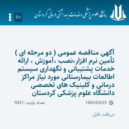
En
آگهی مناقصه عمومی ( دو مرحله ای )
تأمین نرم افزار،نصب ،آموزش ، ارائه
خدمات پشتیبانی و نگهداری سیستم
اطالعات بیمارستانی مورد نیاز مراکز
درمانی و کلینیک های تخصصی
دانشگاه علوم پزشکی کردستان
1405/03/23
تعداد بازدید :5031
دریافت فایل