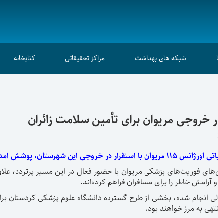
شبکه های بهداشت
مراکز تحقیقاتی
کتابخانه
ر خروجی مریوان برای تأمین سلامت زائران
دگاه‌های زیارتی بر عهده گرفتند.
های فوریت‌های پزشکی مریوان با حضور فعال در این مسیر پرتردد، علا
 آرامش خاطر را برای مسافران فراهم کرده‌اند.
 انجام شده، بخشی از طرح گسترده دانشگاه علوم پزشکی کردستان برای ار
تهی به مرز خواهند بود.